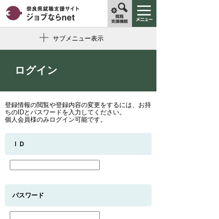
サブメニュー表示
ログイン
登録情報の閲覧や登録内容の変更をするには、お持
ちのIDとパスワードを入力してください。
個人会員様のみログイン可能です。
ＩＤ
パスワード