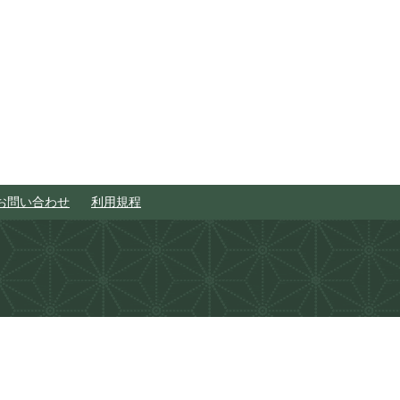
お問い合わせ
利用規程