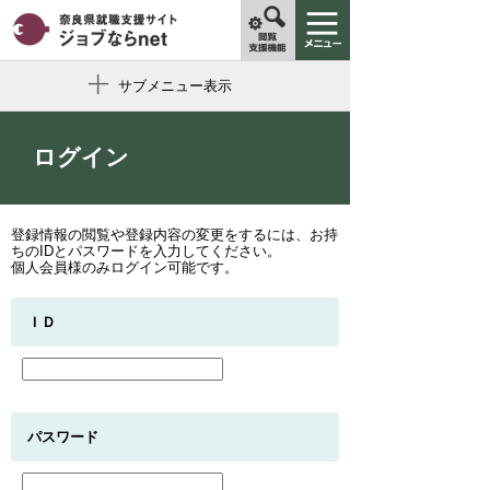
サブメニュー表示
ログイン
登録情報の閲覧や登録内容の変更をするには、お持
ちのIDとパスワードを入力してください。
個人会員様のみログイン可能です。
ＩＤ
パスワード