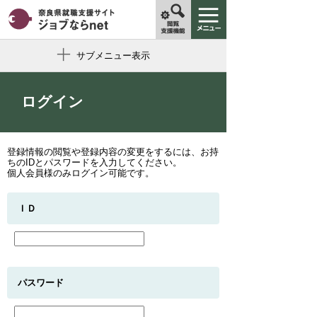
サブメニュー表示
ログイン
登録情報の閲覧や登録内容の変更をするには、お持
ちのIDとパスワードを入力してください。
個人会員様のみログイン可能です。
ＩＤ
パスワード