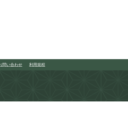
お問い合わせ
利用規程