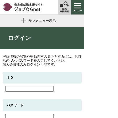
サブメニュー表示
ログイン
登録情報の閲覧や登録内容の変更をするには、お持
ちのIDとパスワードを入力してください。
個人会員様のみログイン可能です。
ＩＤ
パスワード